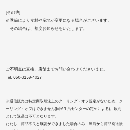
[その他]
※季節により食材や産地が変更になる場合がございます。
その場合は、都度お知らせをいたします。
ご不明点は直接、店舗までお問い合わせくださいませ。
Tel. 050-3159-4027
※通信販売は特定商取引法上のクーリング・オフ規定がないため、ク
ーリング・オフはできません(国民生活センターの定めによる)。原則
として返品は不可となります。
ただし、商品不良と確認ができました場合のみ、当店から商品発送後