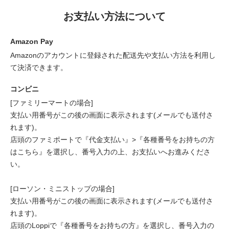
お支払い方法について
Amazon Pay
Amazonのアカウントに登録された配送先や支払い方法を利用し
て決済できます。
コンビニ
[ファミリーマートの場合]
支払い用番号がこの後の画面に表示されます(メールでも送付さ
れます)。
店頭のファミポートで『代金支払い』>『各種番号をお持ちの方
はこちら』を選択し、番号入力の上、お支払いへお進みくださ
い。
[ローソン・ミニストップの場合]
支払い用番号がこの後の画面に表示されます(メールでも送付さ
れます)。
店頭のLoppiで『各種番号をお持ちの方』を選択し、番号入力の