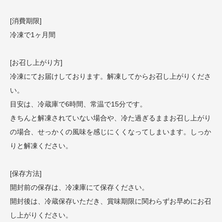
[消費期限]
冷凍で1ヶ月間
[お召し上がり方]
冷凍にてお届けしております。解凍してからお召し上がりくださ
い。
目安は、冷蔵庫で6時間、常温で15分です。
きちんと解凍されていない場合や、冷た過ぎるままお召し上がり
の場合、せっかくの風味を感じにくくなってしまいます。しっか
りと解凍ください。
[保存方法]
開封前の保存は、冷凍庫にて保存ください。
開封後は、冷蔵保存いただき、賞味期限に関わらずお早めにお召
し上がりください。