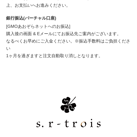
上、お支払いへお進みください。
銀行振込(バーチャル口座)
[GMOあおぞらネットへのお振込]
購入後の画面 & Eメールにてお振込先ご案内がございます。
なるべくお早めにご入金ください。※振込手数料はご負担くださ
い
1ヶ月を過ぎますと注文自動取り消しとなります。