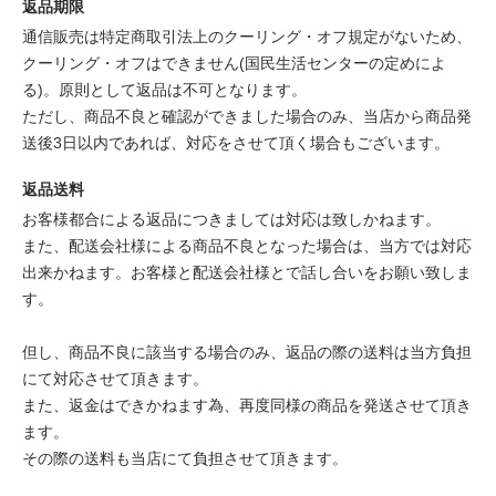
返品期限
通信販売は特定商取引法上のクーリング・オフ規定がないため、
クーリング・オフはできません(国民生活センターの定めによ
る)。原則として返品は不可となります。
ただし、商品不良と確認ができました場合のみ、当店から商品発
送後3日以内であれば、対応をさせて頂く場合もございます。
返品送料
お客様都合による返品につきましては対応は致しかねます。
また、配送会社様による商品不良となった場合は、当方では対応
出来かねます。お客様と配送会社様とで話し合いをお願い致しま
す。
但し、商品不良に該当する場合のみ、返品の際の送料は当方負担
にて対応させて頂きます。
また、返金はできかねます為、再度同様の商品を発送させて頂き
ます。
その際の送料も当店にて負担させて頂きます。