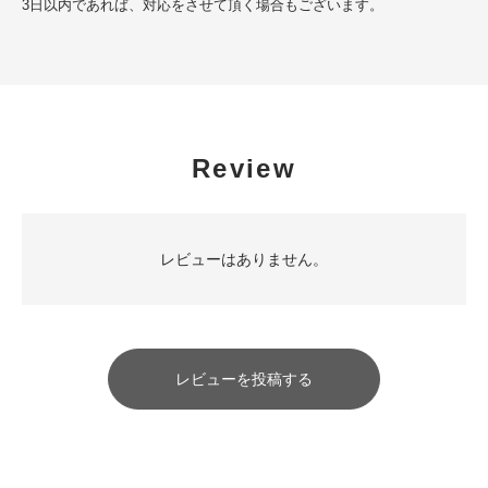
3日以内であれば、対応をさせて頂く場合もございます。
Review
レビューはありません。
レビューを投稿する