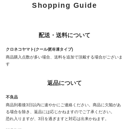
Shopping Guide
配送・送料について
クロネコヤマト(クール便冷凍タイプ)
商品購入点数が多い場合、送料を追加で頂戴する場合がございま
す
返品について
不良品
商品到着後3日以内に速やかにご連絡ください。商品に欠陥があ
る場合を除き、返品には応じかねますのでご了承ください。
恐れ入りますが、3日を過ぎますと対応は出来かねます。