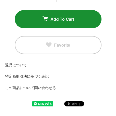
Add To Cart
Favorite
返品について
特定商取引法に基づく表記
この商品について問い合わせる