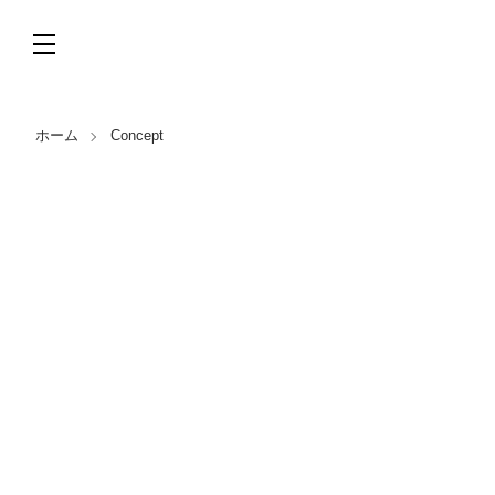
ホーム
Concept