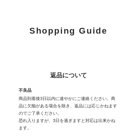
Shopping Guide
返品について
不良品
商品到着後3日以内に速やかにご連絡ください。商
品に欠陥がある場合を除き、返品には応じかねます
のでご了承ください。
恐れ入りますが、3日を過ぎますと対応は出来かね
ます。