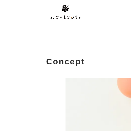
Concept