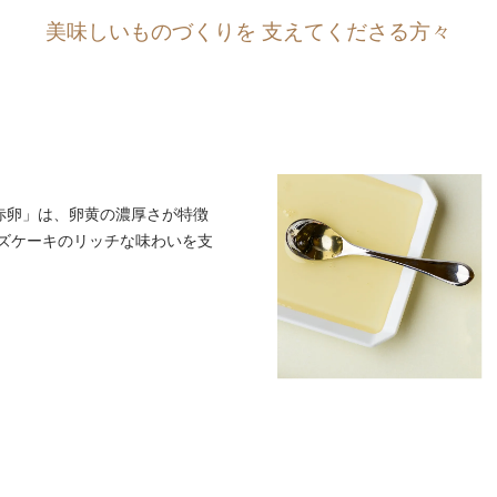
美味しいものづくりを
支えてくださる方々
赤卵」は、卵黄の濃厚さが特徴
スクチーズケーキのリッチな味わいを支