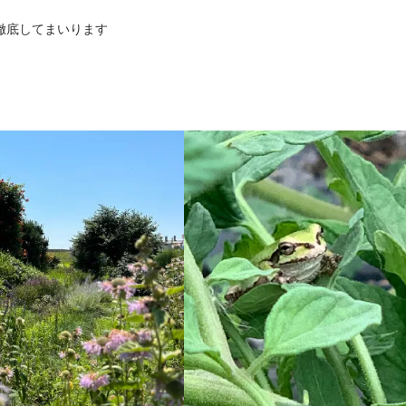
徹底してまいります