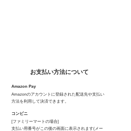
お支払い方法について
Amazon Pay
Amazonのアカウントに登録された配送先や支払い
方法を利用して決済できます。
コンビニ
[ファミリーマートの場合]
支払い用番号がこの後の画面に表示されます(メー