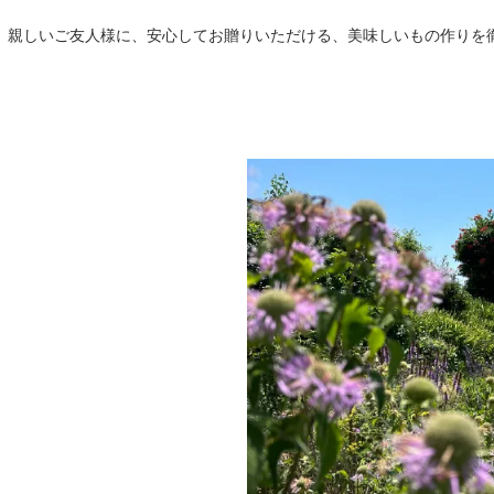
、親しいご友人様に、安心してお贈りいただける、美味しいもの作りを