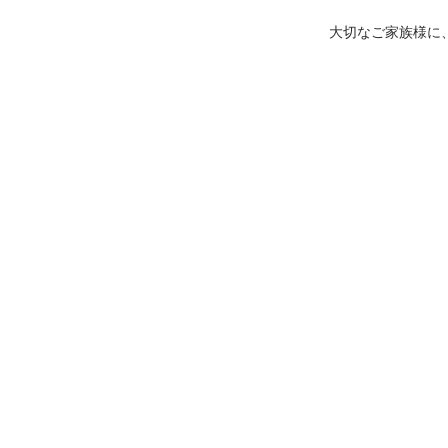
大切なご家族様に