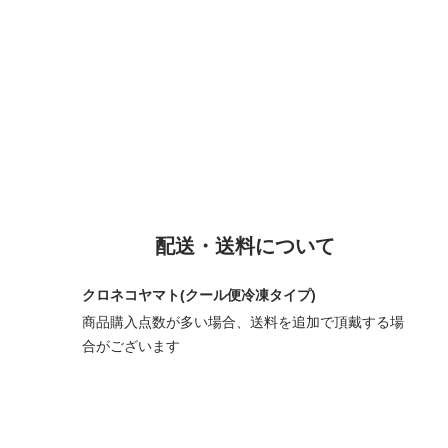
配送・送料について
クロネコヤマト(クール便冷凍タイプ)
商品購入点数が多い場合、送料を追加で頂戴する場
合がございます