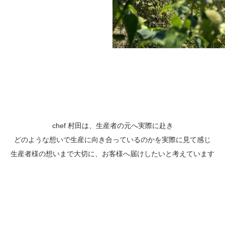
chef 村田は、生産者の元へ実際に赴き
どのような想いで生産に向き合っているのかを実際に見て感じ
生産者様の想いまで大切に、お客様へ届けしたいと考えています