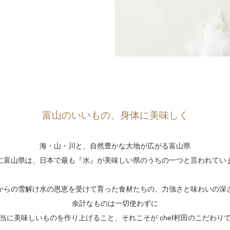
富山のいいもの、身体に美味しく
海・山・川と、自然豊かな大地が広がる富山県
に富山県は、日本で最も『水』が美味しい県のうちの一つと言われてい
からの雪解け水の恩恵を受けて育った食材たちの、力強さと味わいの深
余計なものは一切使わずに
当に美味しいものを作り上げること、それこそが chef村田のこだわり