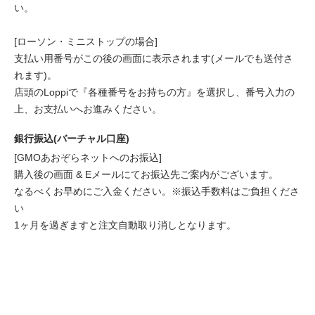
い。
[ローソン・ミニストップの場合]
支払い用番号がこの後の画面に表示されます(メールでも送付さ
れます)。
店頭のLoppiで『各種番号をお持ちの方』を選択し、番号入力の
上、お支払いへお進みください。
銀行振込(バーチャル口座)
[GMOあおぞらネットへのお振込]
購入後の画面 & Eメールにてお振込先ご案内がございます。
なるべくお早めにご入金ください。※振込手数料はご負担くださ
い
1ヶ月を過ぎますと注文自動取り消しとなります。