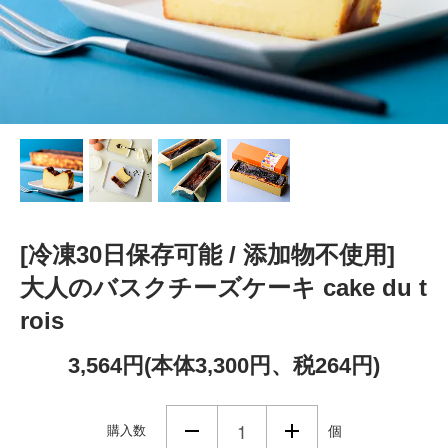
[冷凍30日保存可能 / 添加物不使用]
大人のバスクチーズケーキ cake du t
rois
3,564円(本体3,300円、税264円)
購入数
個