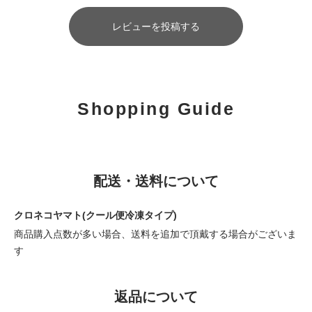
レビューを投稿する
Shopping Guide
配送・送料について
クロネコヤマト(クール便冷凍タイプ)
商品購入点数が多い場合、送料を追加で頂戴する場合がございま
す
返品について