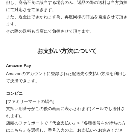
但し、商品不良に該当する場合のみ、返品の際の送料は当方負担
にて対応させて頂きます。
また、返金はできかねます為、再度同様の商品を発送させて頂き
ます。
その際の送料も当店にて負担させて頂きます。
お支払い方法について
Amazon Pay
Amazonのアカウントに登録された配送先や支払い方法を利用し
て決済できます。
コンビニ
[ファミリーマートの場合]
支払い用番号がこの後の画面に表示されます(メールでも送付さ
れます)。
店頭のファミポートで『代金支払い』>『各種番号をお持ちの方
はこちら』を選択し、番号入力の上、お支払いへお進みくださ