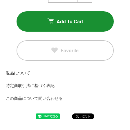
Add To Cart
Favorite
返品について
特定商取引法に基づく表記
この商品について問い合わせる