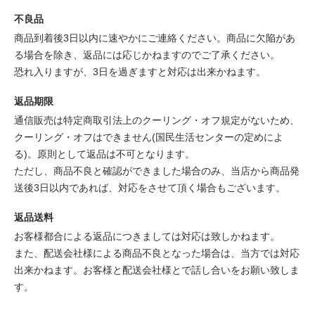
不良品
商品到着後3日以内に速やかにご連絡ください。商品に欠陥があ
る場合を除き、返品には応じかねますのでご了承ください。
恐れ入りますが、3日を過ぎますと対応は出来かねます。
返品期限
通信販売は特定商取引法上のクーリング・オフ規定がないため、
クーリング・オフはできません(国民生活センターの定めによ
る)。原則として返品は不可となります。
ただし、商品不良と確認ができました場合のみ、当店から商品発
送後3日以内であれば、対応をさせて頂く場合もございます。
返品送料
お客様都合による返品につきましては対応は致しかねます。
また、配送会社様による商品不良となった場合は、当方では対応
出来かねます。お客様と配送会社様とで話し合いをお願い致しま
す。