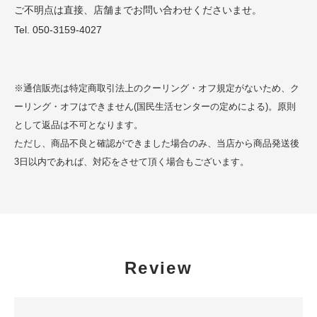
ご不明点は直接、店舗までお問い合わせくださいませ。
Tel. 050-3159-4027
※通信販売は特定商取引法上のクーリング・オフ規定がないため、ク
ーリング・オフはできません(国民生活センターの定めによる)。原則
として返品は不可となります。
ただし、商品不良と確認ができました場合のみ、当店から商品発送後
3日以内であれば、対応をさせて頂く場合もございます。
Review