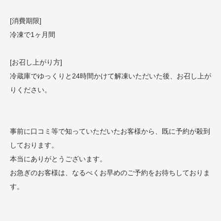
[消費期限]
冷凍で1ヶ月間
[お召し上がり方]
冷蔵庫でゆっくりと24時間かけて解凍いただいた後、お召し上が
りください。
事前に口コミ等で知っていただいたお客様から、既に予約が殺到
しております。
本当にありがとうございます。
お急ぎのお客様は、なるべくお早めのご予約をお待ちしておりま
す。